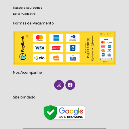
Rastreie seu pedido
Editar Cadastro
Formas de Pagamento
Nos Acompanhe
Site blindado