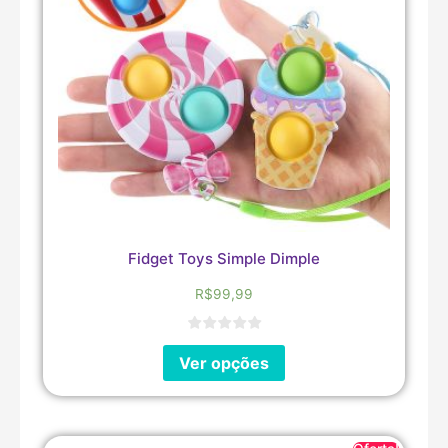
Fidget Toys Simple Dimple
R$
99,99
Ver opções