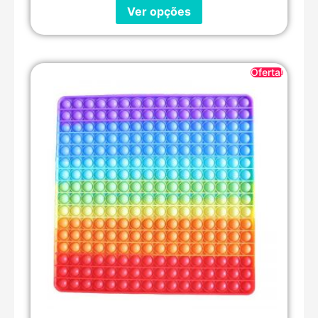
Ver opções
Oferta!