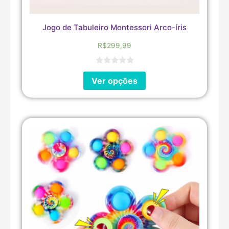
Jogo de Tabuleiro Montessori Arco-íris
R$
299,99
Ver opções