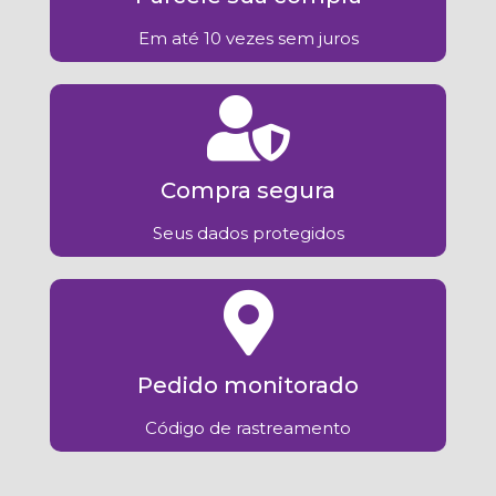
Em até 10 vezes sem juros
Compra segura
Seus dados protegidos
Pedido monitorado
Código de rastreamento