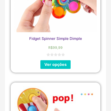
Fidget Spinner Simple Dimple
R$
99,99
Ver opções