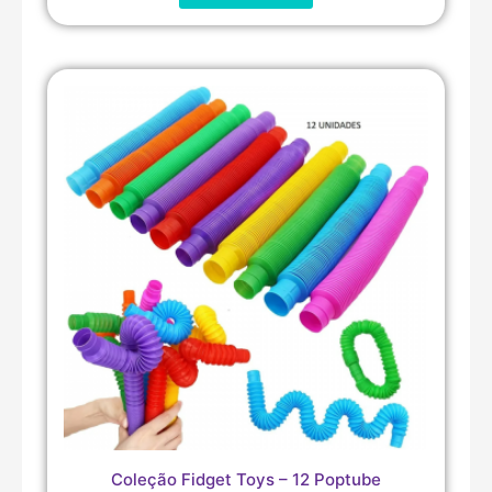
Coleção Fidget Toys – 12 Poptube