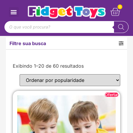
Filtre sua busca
Exibindo 1–20 de 60 resultados
Oferta!