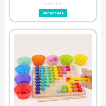
Ver opções