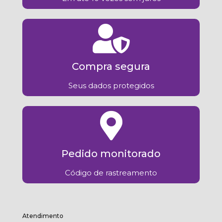
Compra segura
Seus dados protegidos
Pedido monitorado
Código de rastreamento
Atendimento