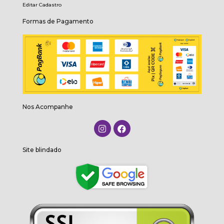
Editar Cadastro
Formas de Pagamento
Nos Acompanhe
Site blindado