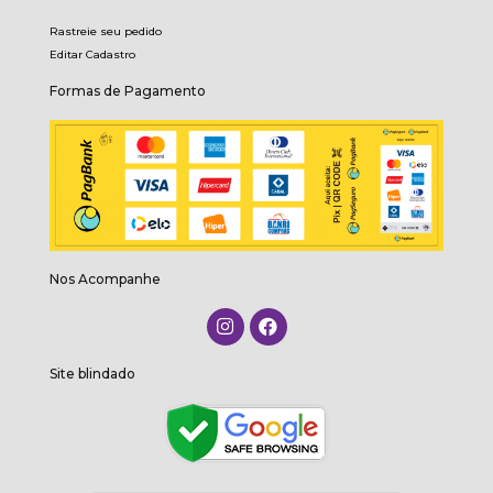
Rastreie seu pedido
Editar Cadastro
Formas de Pagamento
Nos Acompanhe
Site blindado