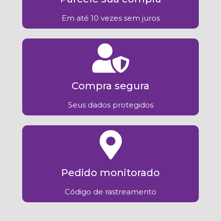
Em até 10 vezes sem juros
Compra segura
Seus dados protegidos
Pedido monitorado
Código de rastreamento