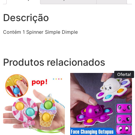
Descrição
Contém 1 Spinner Simple Dimple
Produtos relacionados
Oferta!