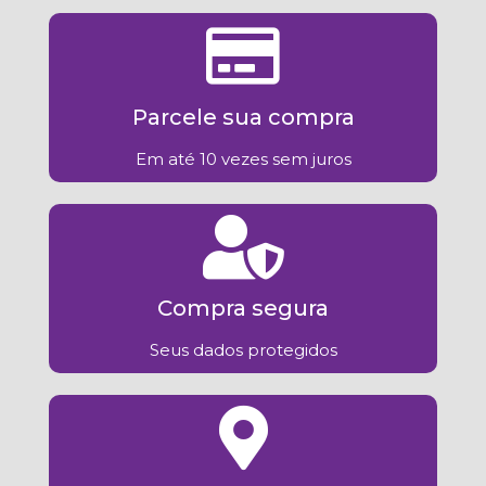
Parcele sua compra
Em até 10 vezes sem juros
Compra segura
Seus dados protegidos