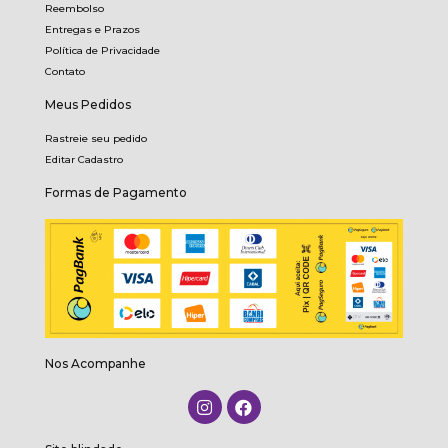
Reembolso
Entregas e Prazos
Política de Privacidade
Contato
Meus Pedidos
Rastreie seu pedido
Editar Cadastro
Formas de Pagamento
Nos Acompanhe