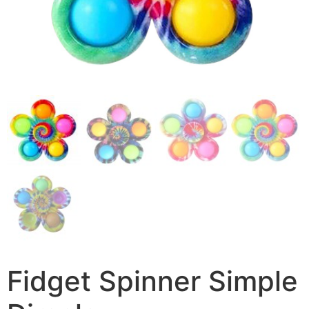
Fidget Spinner Simple