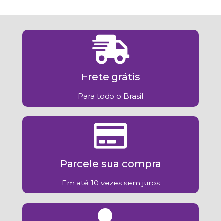
Frete grátis
Para todo o Brasil
Parcele sua compra
Em até 10 vezes sem juros