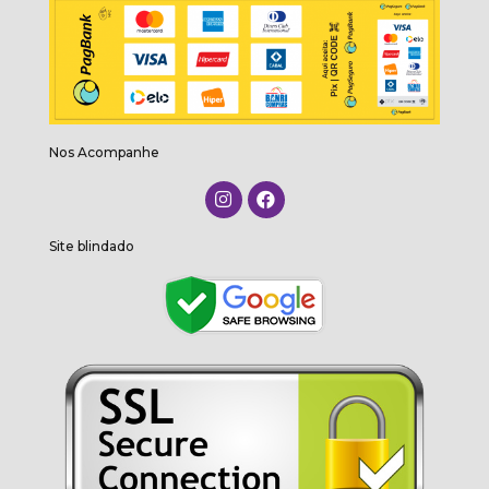
Nos Acompanhe
Site blindado