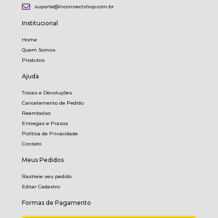
suporte@inconnectshop.com.br
Institucional
Home
Quem Somos
Produtos
Ajuda
Trocas e Devoluções
Cancelamento de Pedido
Reembolso
Entregas e Prazos
Política de Privacidade
Contato
Meus Pedidos
Rastreie seu pedido
Editar Cadastro
Formas de Pagamento