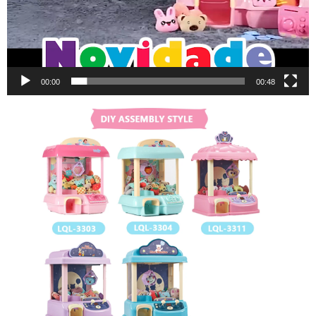
00:00
00:48