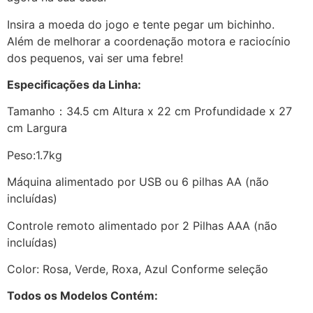
Insira a moeda do jogo e tente pegar um bichinho.
Além de melhorar a coordenação motora e raciocínio
dos pequenos, vai ser uma febre!
Especificações da Linha:
Tamanho：34.5 cm Altura x 22 cm Profundidade x 27
cm Largura
Peso:1.7kg
Máquina alimentado por USB ou 6 pilhas AA (não
incluídas)
Controle remoto alimentado por 2 Pilhas AAA (não
incluídas)
Color: Rosa, Verde, Roxa, Azul Conforme seleção
Todos os Modelos Contém: