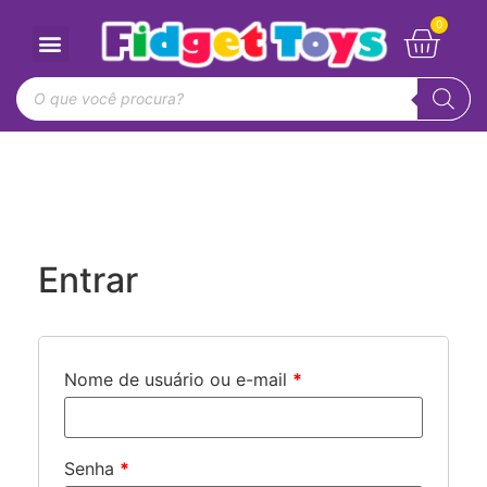
Entrar
Nome de usuário ou e-mail
*
Senha
*