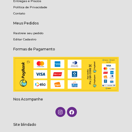
Entregas e Prazos
Política de Privacidade
Contato
Meus Pedidos
Rastreie seu pedido
Editar Cadastro
Formas de Pagamento
Nos Acompanhe
Site blindado