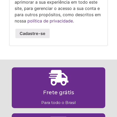
aprimorar a sua experiência em todo este
site, para gerenciar o acesso a sua conta e
para outros propósitos, como descritos em
nossa
política de privacidade
.
Cadastre-se
Frete grátis
Para todo o Brasil