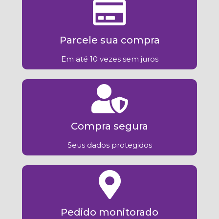
Parcele sua compra
Em até 10 vezes sem juros
Compra segura
Seus dados protegidos
Pedido monitorado