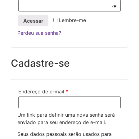
Lembre-me
Acessar
Perdeu sua senha?
Cadastre-se
Endereço de e-mail
*
Um link para definir uma nova senha será
enviado para seu endereço de e-mail.
Seus dados pessoais serão usados para